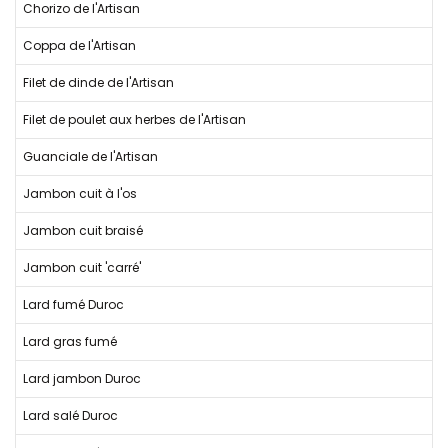
Chorizo de l'Artisan
Coppa de l'Artisan
Filet de dinde de l'Artisan
Filet de poulet aux herbes de l'Artisan
Guanciale de l'Artisan
Jambon cuit à l'os
Jambon cuit braisé
Jambon cuit 'carré'
Lard fumé Duroc
Lard gras fumé
Lard jambon Duroc
Lard salé Duroc