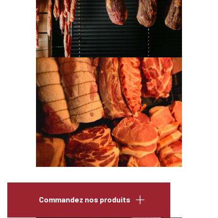
Commandez nos produits