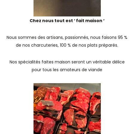
Chez nous tout est ‘ fait maison ‘
Nous sommes des artisans, passionnés, nous faisons 95 %
de nos charcuteries, 100 % de nos plats préparés.
Nos spécialités faites maison seront un véritable délice
pour tous les amateurs de viande