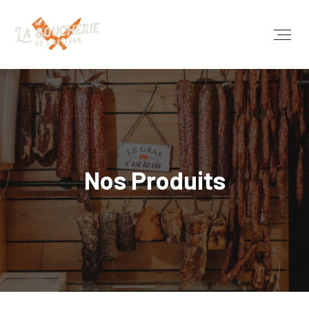
Nos Produits