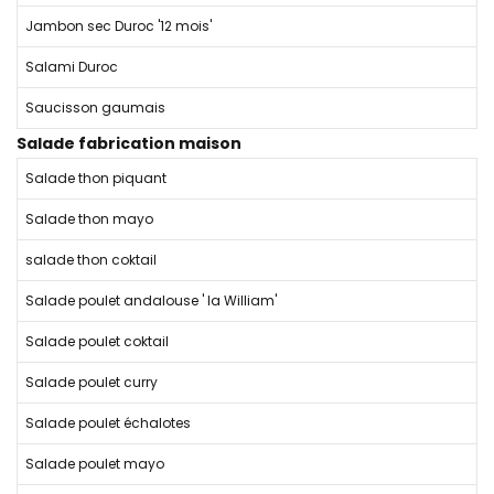
Jambon sec Duroc '12 mois'
Salami Duroc
Saucisson gaumais
Salade fabrication maison
Salade thon piquant
Salade thon mayo
salade thon coktail
Salade poulet andalouse ' la William'
Salade poulet coktail
Salade poulet curry
Salade poulet échalotes
Salade poulet mayo