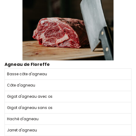
Agneau de Floreffe
Basse côte d'agneau
Côte d'agneau
Gigot d'agneau avec os
Gigot d'agneau sans os
Haché d'agneau
Jarret d'agneau