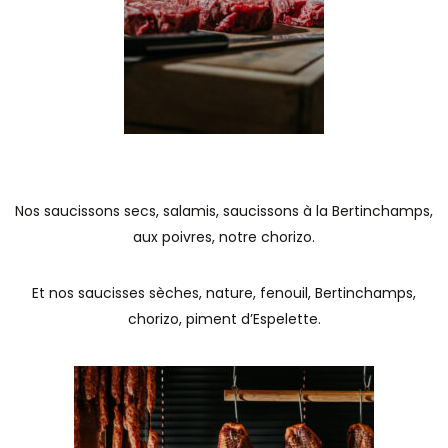
Nos saucissons secs, salamis, saucissons à la
Bertinchamps
,
aux poivres, notre chorizo.
Et nos saucisses sèches, nature, fenouil,
Bertinchamps
,
chorizo, piment d’Espelette.