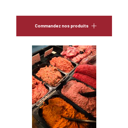
Commandez nos produits