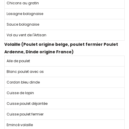
Chicons au gratin
Lasagne bolognaise
Sauce bolognaise
Vol au vent de l'Artisan
Volaille (Poulet origine belge, poulet fermier Poulet
Ardenne, Dinde origine France)
Aile de poulet
Blanc poulet avec os
Cordon bleu dinde
Cuisse de lapin
Cuisse poulet déjointée
Cuisse poulet fermier
Emincé volaille