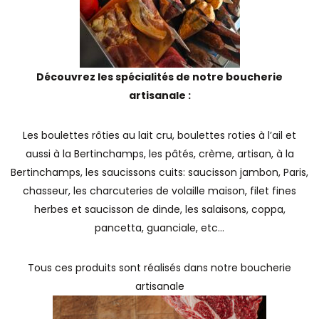
Découvrez les spécialités de notre boucherie
artisanale :
Les boulettes rôties au lait cru, boulettes roties à l’ail et
aussi à la
Bertinchamps
, les pâtés, crème, artisan, à la
Bertinchamps
, les saucissons cuits: saucisson jambon, Paris,
chasseur, les charcuteries de volaille maison, filet fines
herbes et saucisson de dinde, les salaisons, coppa,
pancetta, guanciale, etc…
Tous ces produits sont réalisés dans notre boucherie
artisanale