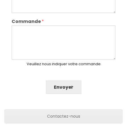
Commande
*
Veuillez nous indiquer votre commande
Envoyer
Contactez-nous