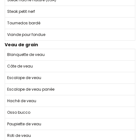
Steak petit nerf
Tournedos bardé
Viande pour fondue
Veau de grain
Blanquette de veau
Côte de veau
Escalope de veau
Escalope de veau panée
Haché de veau
Osso bucco
Paupiette de veau
Roti de veau