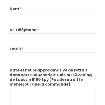
Nom
*
N° Téléphone
*
Email
*
Date et heure approximative du retrait
dans notre Boucherie située au 53 Zoning
de Saussin 5190 Spy (Pas de retrait le
même jour que la commande)