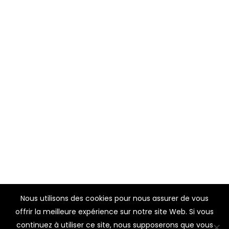
Nous utilisons des cookies pour nous assurer de vous
offrir la meilleure expérience sur notre site Web. Si vous
continuez à utiliser ce site, nous supposerons que vous