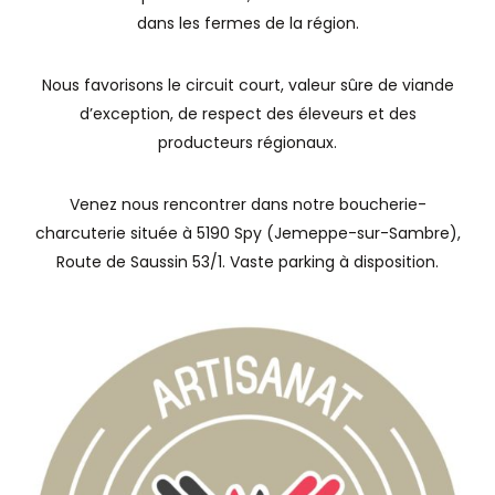
dans les fermes de la région.
Nous favorisons le circuit court, valeur sûre de viande
d’exception, de respect des éleveurs et des
producteurs régionaux.
Venez nous rencontrer dans notre boucherie-
charcuterie située à 5190 Spy (Jemeppe-sur-Sambre),
Route de Saussin 53/1. Vaste parking à disposition.