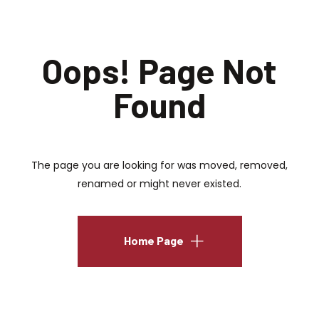
Oops! Page Not
Found
The page you are looking for was moved, removed,
renamed or might never existed.
Home Page